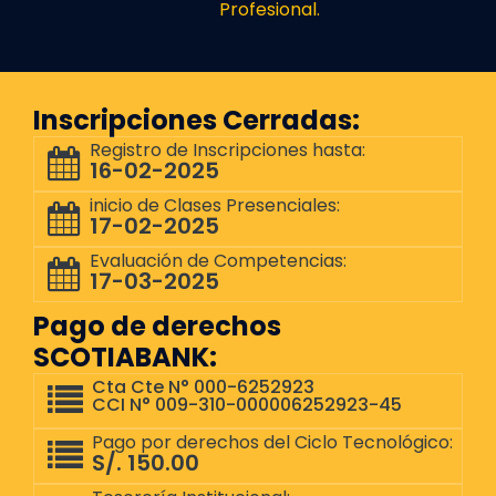
Profesional.
Inscripciones Cerradas:
Registro de Inscripciones hasta:
16-02-2025
inicio de Clases Presenciales:
17-02-2025
Evaluación de Competencias:
17-03-2025
Pago de derechos
SCOTIABANK:
Cta Cte N° 000-6252923
CCI N° 009-310-000006252923-45
Pago por derechos del Ciclo Tecnológico:
S/. 150.00