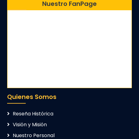
Nuestro FanPage
Quienes Somos
Reseña Histórica
Visión y Misión
Nuestro Personal