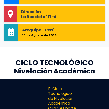
Dirección
La Recoleta 117-A
Arequipa - Perú
10 de Agosto de 2026
CICLO TECNOLÓGICO
Nivelación Académica
El Ciclo
Tecnológico
de Nivelación
Académica
CTNA es parte