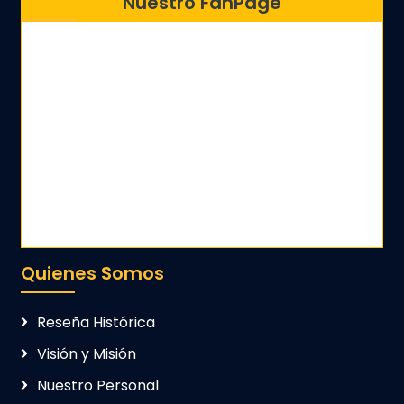
Nuestro FanPage
Quienes Somos
Reseña Histórica
Visión y Misión
Nuestro Personal