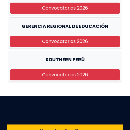
Convocatorias 2026
GERENCIA REGIONAL DE EDUCACIÓN
Convocatorias 2026
SOUTHERN PERÚ
Convocatorias 2026