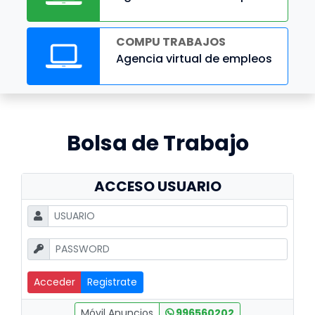
COMPU TRABAJOS
Agencia virtual de empleos
Bolsa de Trabajo
ACCESO USUARIO
Registrate
Móvil Anuncios
996560202