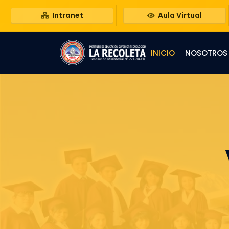
Intranet
Aula Virtual
INICIO
NOSOTROS