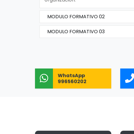
MODULO FORMATIVO 02
MODULO FORMATIVO 03
WhatsApp
996560202